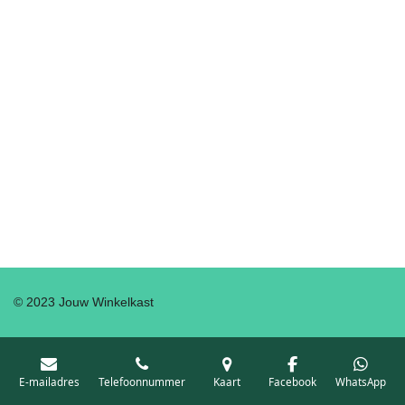
© 2023 Jouw Winkelkast
E-mailadres
Telefoonnummer
Kaart
Facebook
WhatsApp